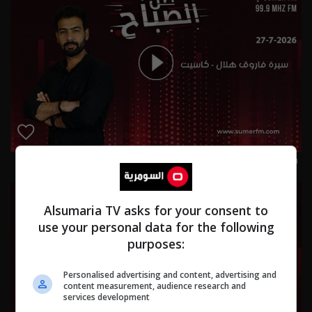
سيرة فاروق هلال - كاسيت 27-7-2026 | 2026
Alsumaria TV asks for your consent to
use your personal data for the following
purposes:
Personalised advertising and content, advertising and
content measurement, audience research and
services development