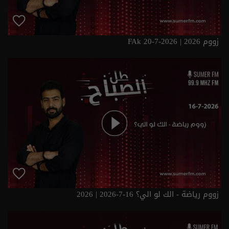
زووم FAk 20-7-2026 | 2026
زووم رياضة - الك لو الي؟ 16-7-2026 | 2026