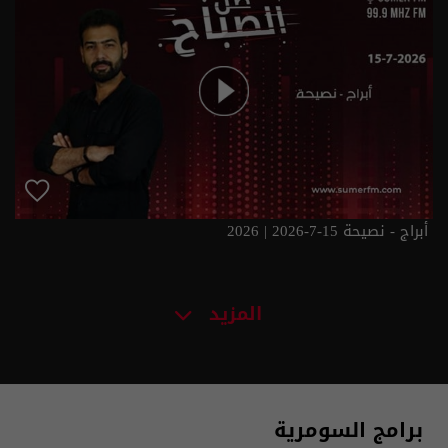
أبراج - نصيحة 15-7-2026 | 2026
المزيد
برامج السومرية