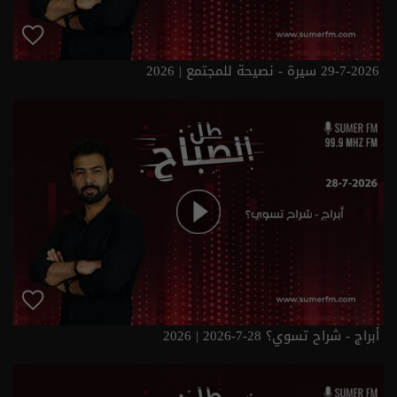
29-7-2026 سيرة - نصيحة للمجتمع | 2026
أبراج - شراح تسوي؟ 28-7-2026 | 2026