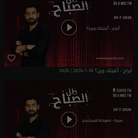
أبراج - أغنيتك وين؟ 30-7-2026 | 2026