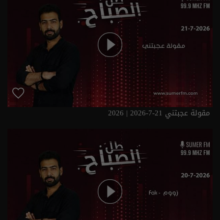
مقولة عجبتني 21-7-2026 | 2026