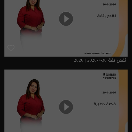
نقص ثقة 30-7-2026 | 2026