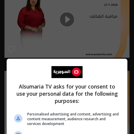
مراقبة الهاتف 27-7-2026 | 2026
Alsumaria TV asks for your consent to
use your personal data for the following
purposes:
Personalised advertising and content, advertising and
content measurement, audience research and
services development