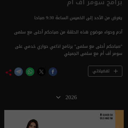
برامج سومر أف أم
يعرض من الأحد إلى الخميس الساعة 9:30 صباحا
آدم وحواء موضوع هذه الحلقة من صباحكم أحلى مع سلمى
"صباحكم أحلى مع سلمى" برنامج اذاعي حواري خدمي على
سومر أف أم مع سلمى الجميلي
تفضيلاتي
2026