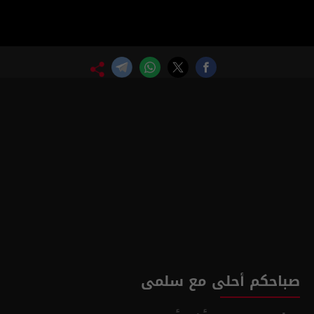
صباحكم أحلى مع سلمى