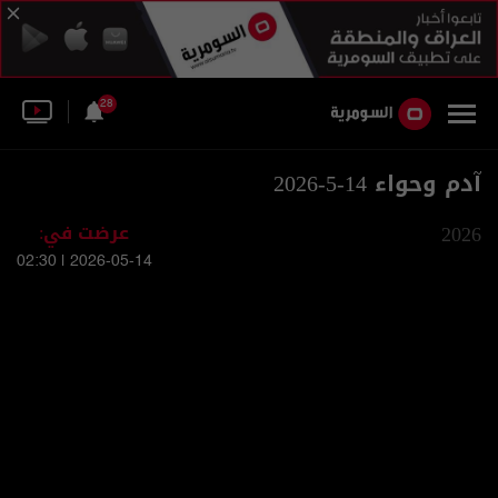
28
آدم وحواء 14-5-2026
2026
عرضت في:
2026-05-14 | 02:30