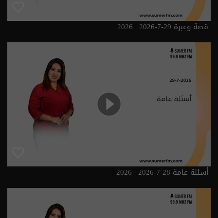
قصة وعبرة 29-7-2026 | 2026
أسئلة عامة 28-7-2026 | 2026