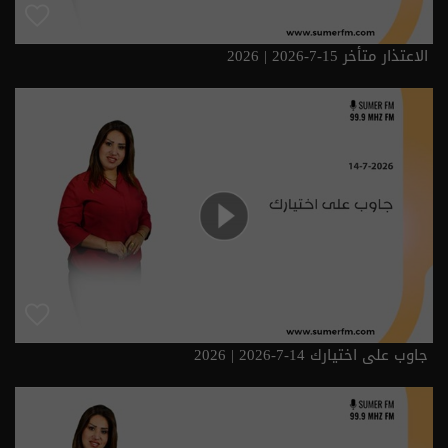
الاعتذار متأخر 15-7-2026 | 2026
جاوب على اختيارك 14-7-2026 | 2026