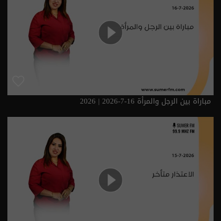
مباراة بين الرجل والمرأة 16-7-2026 | 2026