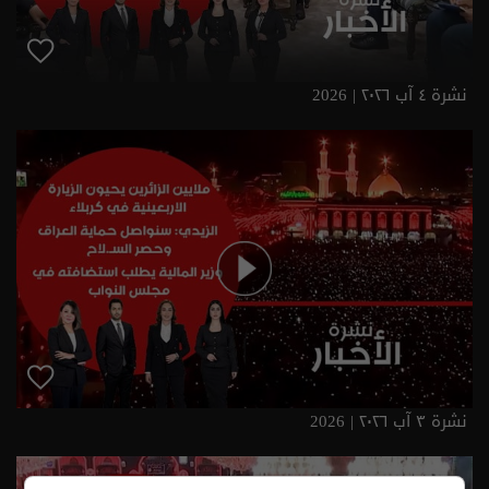
نشرة ٤ آب ٢٠٢٦ | 2026
نشرة ٣ آب ٢٠٢٦ | 2026