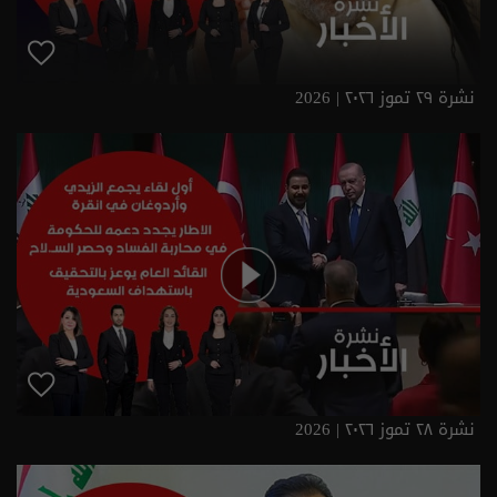
نشرة ٢٩ تموز ٢٠٢٦ | 2026
نشرة ٢٨ تموز ٢٠٢٦ | 2026