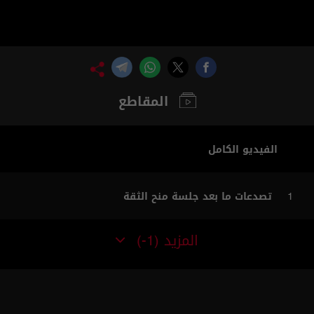
المقاطع
الفيديو الكامل
تصدعات ما بعد جلسة منح الثقة
1
المزيد
(-1)