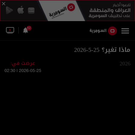
52
ماذا تغير؟ 25-5-2026
2026
عرضت في:
2026-05-25 | 02:30