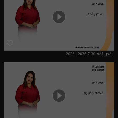
نقص ثقة 30-7-2026 | 2026