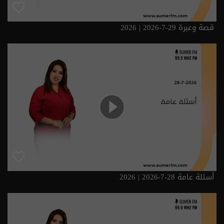
قصة وعبرة 29-7-2026 | 2026
أسئلة عامة 28-7-2026 | 2026