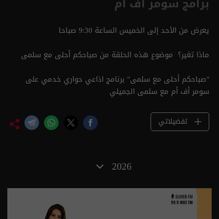
برامج سومر أف أم
يعرض من الأحد إلى الخميس الساعة 9:30 صباحا
ماذا تغير؟ موضوع هذه الحلقة من صباحكم أحلى مع سلمى
"صباحكم أحلى مع سلمى" برنامج اذاعي حواري خدمي على
سومر أف أم مع سلمى الجميلي
تفضيلاتي
2026