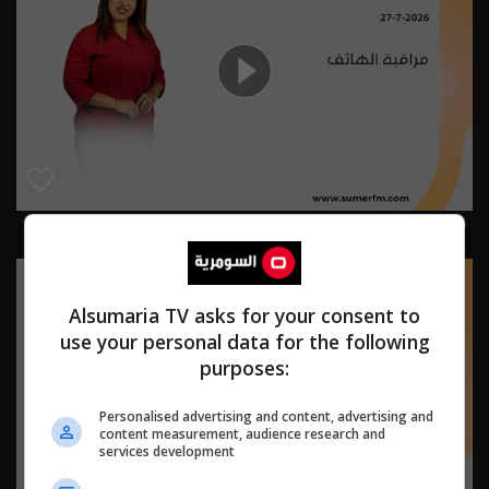
مراقبة الهاتف 27-7-2026 | 2026
Alsumaria TV asks for your consent to
use your personal data for the following
purposes:
Personalised advertising and content, advertising and
content measurement, audience research and
services development