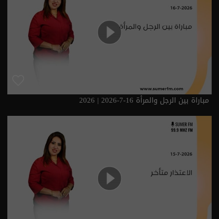
مباراة بين الرجل والمرأة 16-7-2026 | 2026