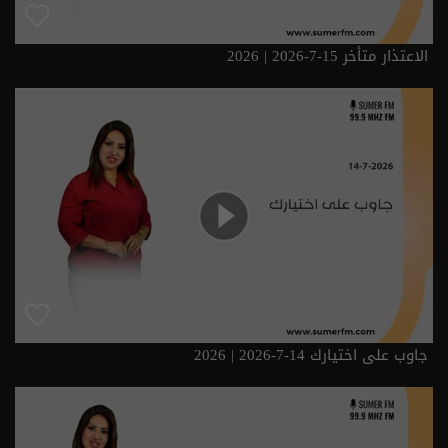
الاعتذار متأخر 15-7-2026 | 2026
جاوب على اختيارك 14-7-2026 | 2026