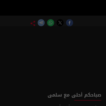
صباحكم أحلى مع سلمى