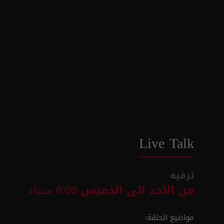
Live Talk
ترفيه
من الأحد الى الخميس
6:00 مساء
مواضيع الحلقة: