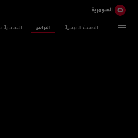
الصفحة الرئيسية
البرامج
السومرية ن