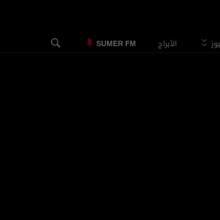
يوز
الأبراج
SUMER FM