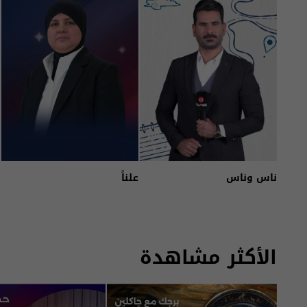
ناس وناس
علناً
الأكثر مشاهدة