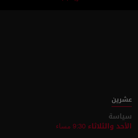
عشرين
سياسة
الأحد والثلاثاء
9:30 مساء