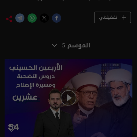
تفضيلاتي
الموسم 5