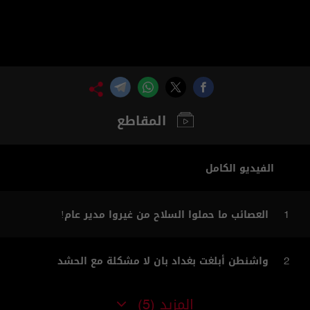
المقاطع
الفيديو الكامل
العصائب ما حملوا السلاح من غيروا مدير عام!
1
واشنطن أبلغت بغداد بان لا مشكلة مع الحشد
2
المزيد
(5)