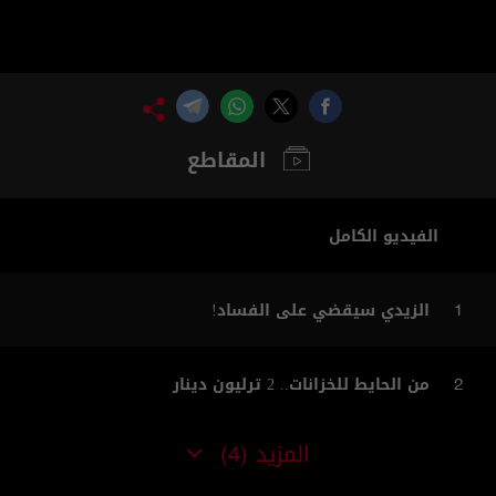
المقاطع
الفيديو الكامل
الزيدي سيقضي على الفساد!
1
من الحايط للخزانات.. 2 ترليون دينار
2
المزيد
(4)