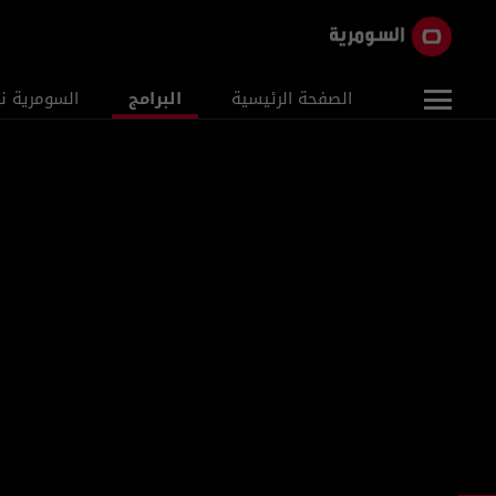
الصفحة الرئيسية
البرامج
السومرية ن