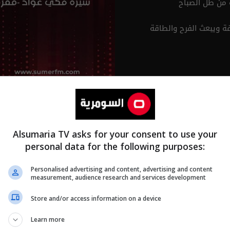
فة ويبعث الفرح والطاقة
Alsumaria TV asks for your consent to use your
personal data for the following purposes:
Personalised advertising and content, advertising and content
measurement, audience research and services development
Store and/or access information on a device
Learn more