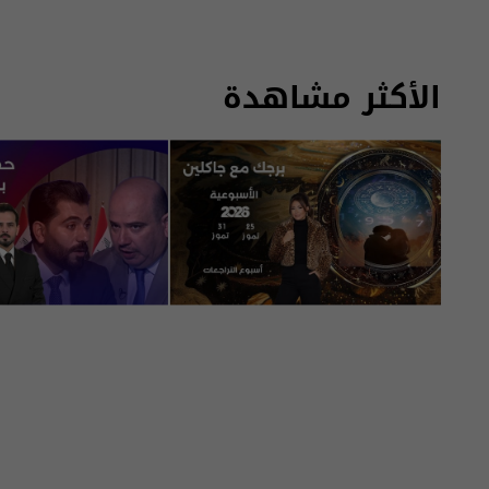
الأكثر مشاهدة