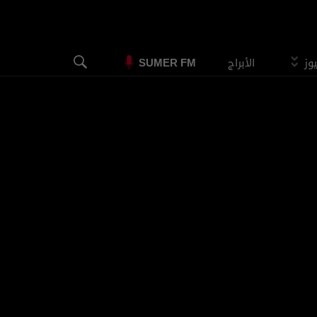
يوز
الأبراج
SUMER FM