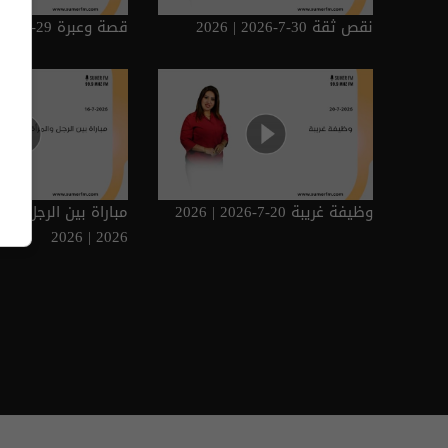
نقص ثقة 30-7-2026 | 2026
قصة وعبرة 29-7-2026 | 2026
وظيفة غريبة 20-7-2026 | 2026
2026 | 2026