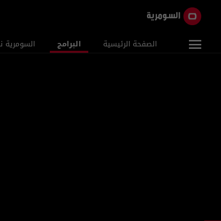
الصفحة الرئيسية
البرامج
السومرية ن