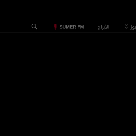
يوز
الأبراج
SUMER FM