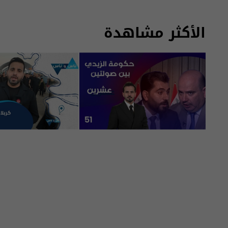
الأكثر مشاهدة