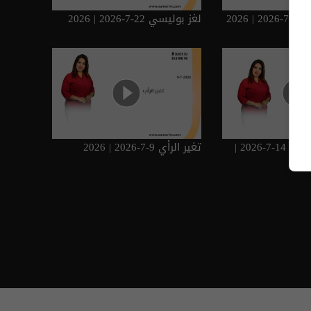
202
لغز بوليسي 22-7-2026 | 2026
جاوب على اختيارك 14-7-2026 |
تغير الرأي 9-7-2026 | 2026