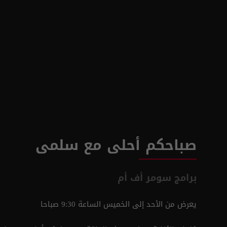
صباحكم أحلى مع سلمى
برامج سومر أف أم
يعرض من الأحد إلى الخميس الساعة 9:30 صباحا