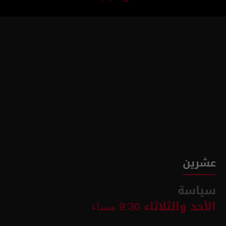
عشرين
سياسة
الأحد والثلاثاء
9:30 مساء