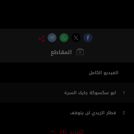
المقاطع
الفيديو الكامل
ابو سكسوكة جايك السرة
1
قطار الزيدي لن يتوقف
2
المزيد
(4)