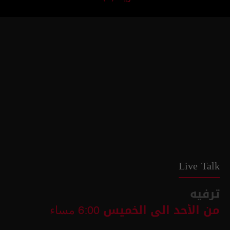
Live Talk
ترفيه
من الأحد الى الخميس
6:00 مساء