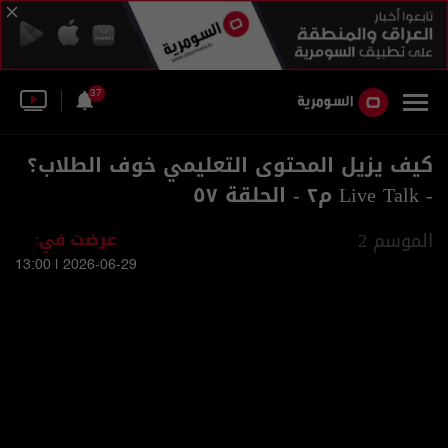
37
كيف يزيل المحتوى التعليمي خوف الطلاب؟
- Live Talk م٢ - الحلقة ٥٧
الموسم 2
عرضت في:
2026-06-29 | 13:00