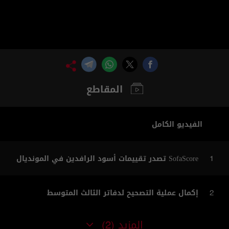
المقاطع
الفيديو الكامل
SofaScore تصدر تقييمات أسود الرافدين في المونديال
1
إكمال عملية التصحيح لدفاتر الثالث المتوسط
2
المزيد
(2)