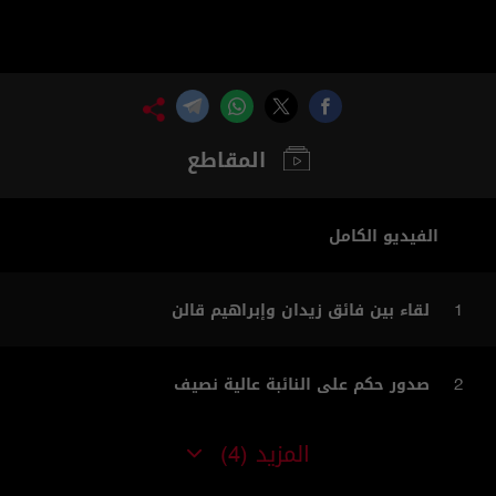
المقاطع
الفيديو الكامل
لقاء بين فائق زيدان وإبراهيم قالن
1
صدور حكم على النائبة عالية نصيف
2
المزيد
(4)