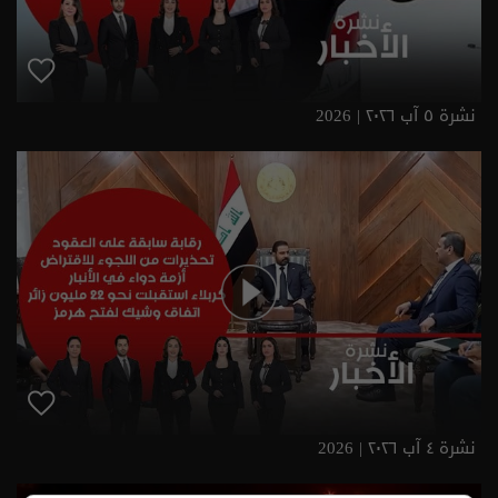
نشرة ٥ آب ٢٠٢٦ | 2026
نشرة ٤ آب ٢٠٢٦ | 2026