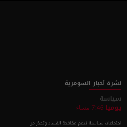
نشرة أخبار السومرية
سياسة
يوميا
7:45 مساء
اجتماعات سياسية تدعم مكافحة الفساد وتحذر من