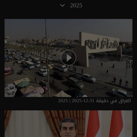
2025
العراق في دقيقة 31-12-2025 | 2025