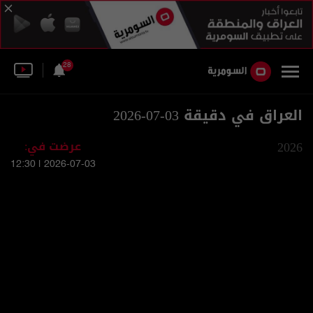
28
العراق في دقيقة 03-07-2026
2026
عرضت في:
2026-07-03 | 12:30