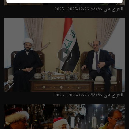
العراق في دقيقة 26-12-2025 | 2025
العراق في دقيقة 25-12-2025 | 2025