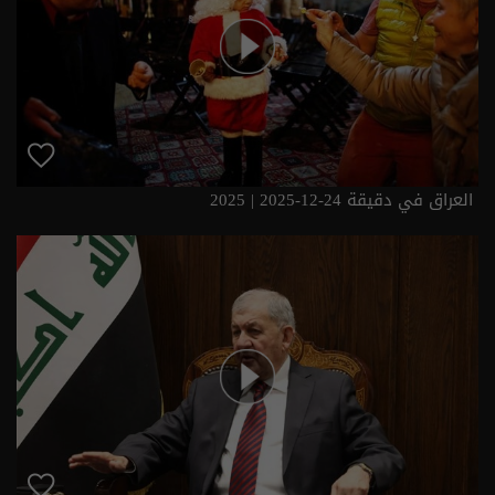
العراق في دقيقة 24-12-2025 | 2025