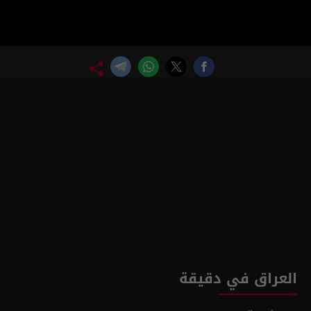
العراق في دقيقة