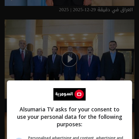
العراق في دقيقة 29-12-2025 | 2025
العراق في دقيقة 28-12-2025 | 2025
Alsumaria TV asks for your consent to
use your personal data for the following
purposes:
Personalised advertising and content, advertising and