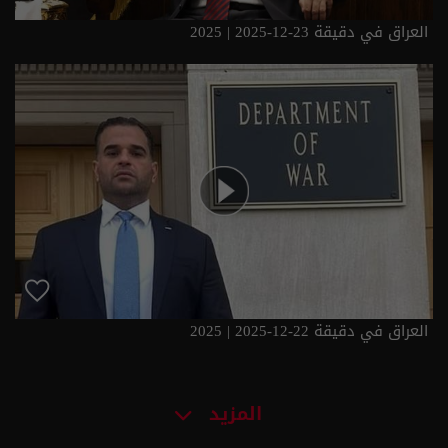
العراق في دقيقة 23-12-2025 | 2025
العراق في دقيقة 22-12-2025 | 2025
المزيد