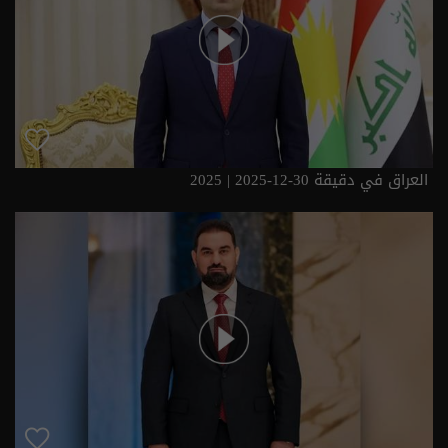
العراق في دقيقة 30-12-2025 | 2025