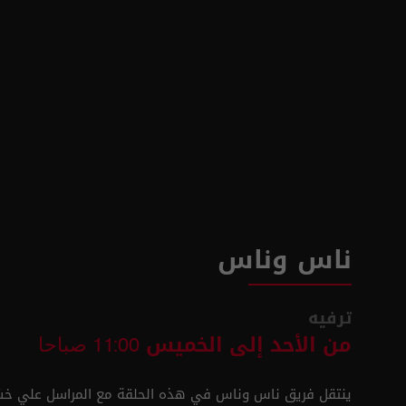
ناس وناس
ترفيه
من الأحد إلى الخميس
11:00 صباحا
ينتقل فريق ناس وناس في هذه الحلقة مع المراسل علي خشا