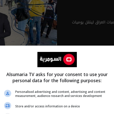
ات العراق لينقل يوميات
Alsumaria TV asks for your consent to use your
personal data for the following purposes:
Personalised advertising and content, advertising and content
measurement, audience research and services development
Store and/or access information on a device