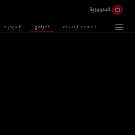
الصفحة الرئيسية
البرامج
السومرية ن