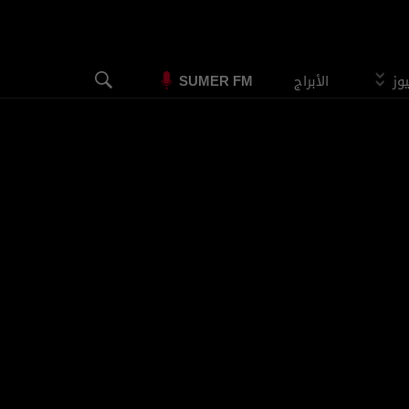
يوز
الأبراج
SUMER FM