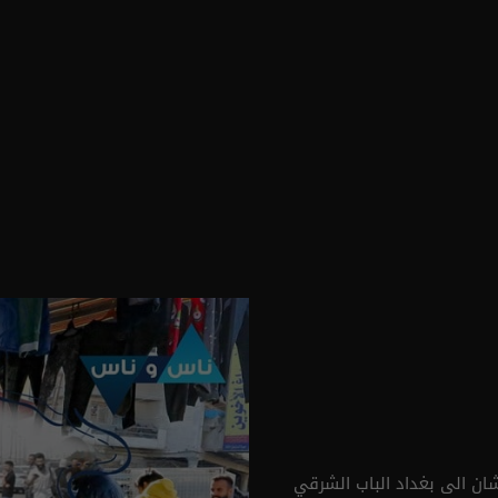
ن الى بغداد الباب الشرقي