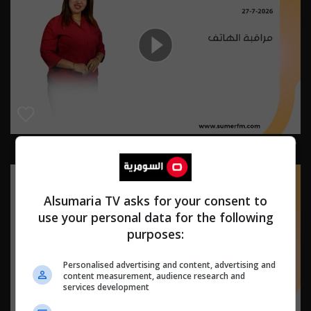
مراقبة الهاتف 27-7-2026 | 2026
Alsumaria TV asks for your consent to
use your personal data for the following
purposes:
Personalised advertising and content, advertising and
content measurement, audience research and
services development