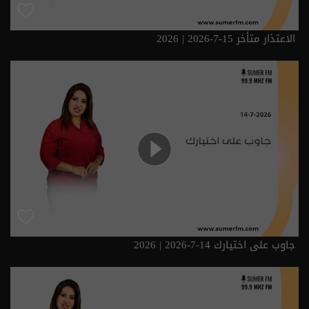
الاعتذار متأخر 15-7-2026 | 2026
جاوب على اختيارك 14-7-2026 | 2026