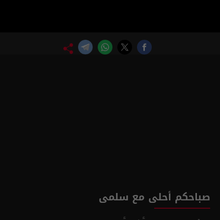
صباحكم أحلى مع سلمى