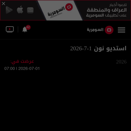
42
استديو نون 1-7-2026
2026
عرضت في:
2026-07-01 | 07:00