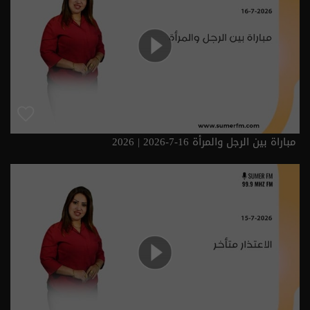
مباراة بين الرجل والمرأة 16-7-2026 | 2026