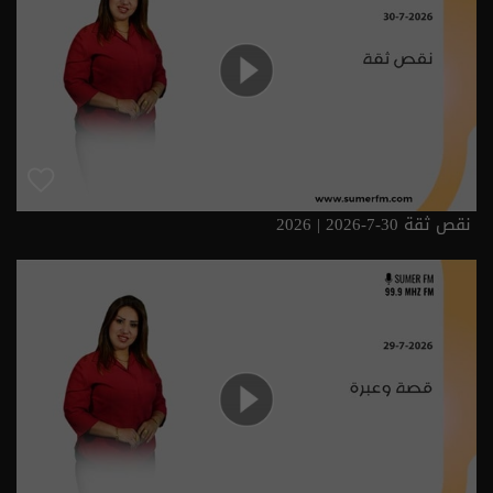
نقص ثقة 30-7-2026 | 2026