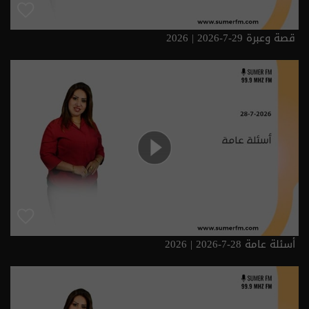
قصة وعبرة 29-7-2026 | 2026
أسئلة عامة 28-7-2026 | 2026