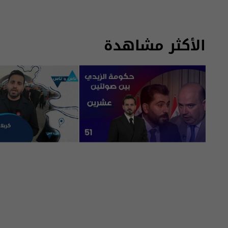
الأكثر مشاهدة