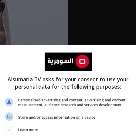
Alsumaria TV asks for your consent to use your
personal data for the following purposes:
Personalised advertising and content, advertising and content
measurement, audience research and services development
Store and/or access information on a device
Learn more