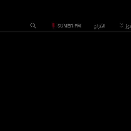
يوز
الأبراج
SUMER FM