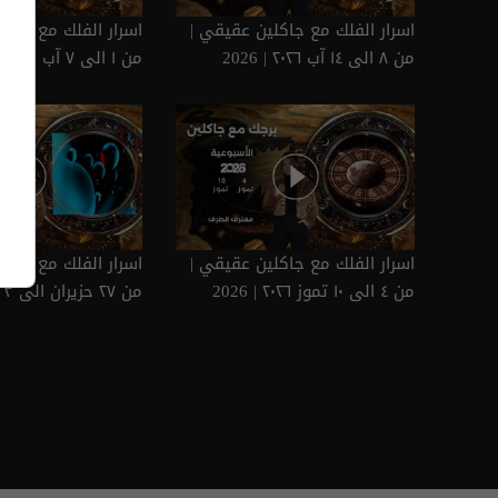
اسرار الفلك مع جاكلين عقيقي |
اسرار الفلك مع جاكل
من ٨ الى ١٤ آب ٢٠٢٦ | 2026
من ١ الى ٧ آب ٢٠٢٦ | 2026
اسرار الفلك مع جاكلين عقيقي |
اسرار الفلك مع جاكل
من ٤ الى ١٠ تموز ٢٠٢٦ | 2026
2026