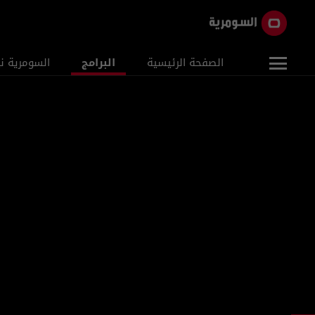
الصفحة الرئيسية
البرامج
السومرية ن