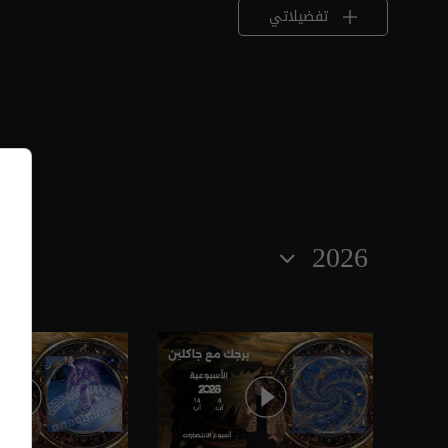
تفضيلاتي
2026