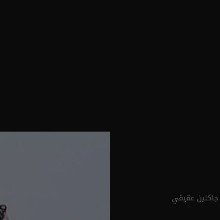
 جاكلين عقيقي