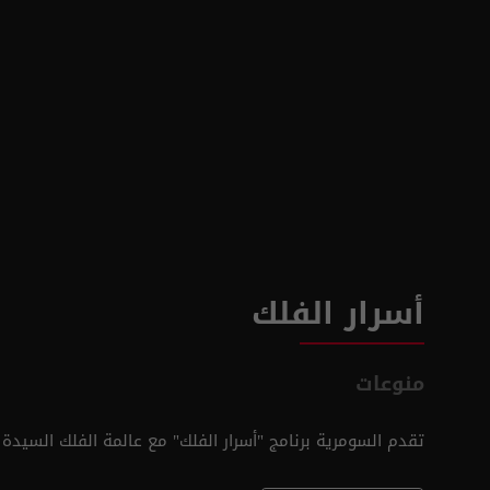
أسرار الفلك
منوعات
تقدم السومرية برنامج "أسرار الفلك" مع عالمة الفلك السيدة