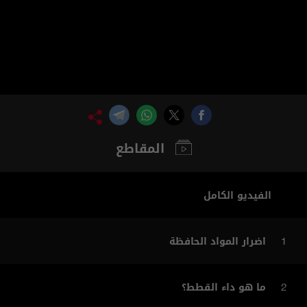
المقاطع
الفيديو الكامل
اضرار المواد الحافظة
1
ما هو داء القطط؟
2