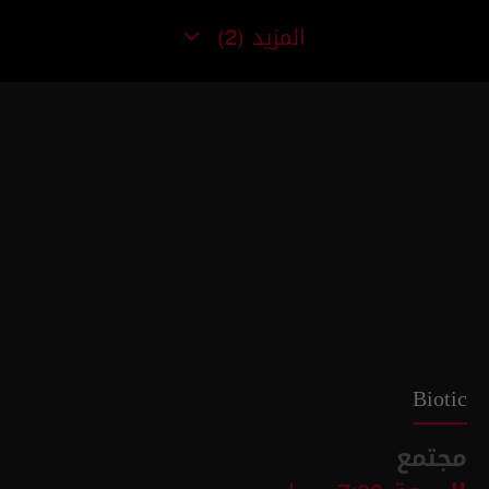
المزيد
(2)
Biotic
مجتمع