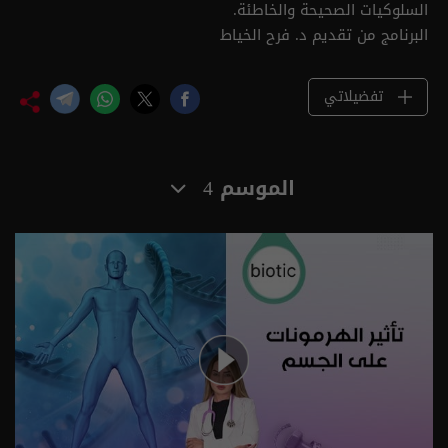
السلوكيات الصحيحة والخاطئة.
البرنامج من تقديم د. فرح الخياط
تفضيلاتي
الموسم 4