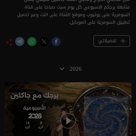
متابعة برجكم الاسبوعي كل يوم سبت صباحا على قناة
السومرية على يوتيوب وموقع القناة على النت وعبر تحميل
تطبيق السومرية على الموبايل.
تفضيلاتي
2026