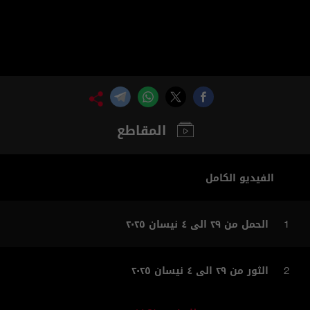
المقاطع
الفيديو الكامل
الحمل من ٢٩ الى ٤ نيسان ٢٠٢٥
1
الثور من ٢٩ الى ٤ نيسان ٢٠٢٥
2