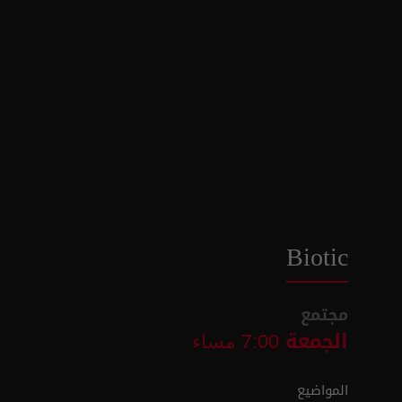
Biotic
مجتمع
الجمعة
7:00 مساء
المواضيع