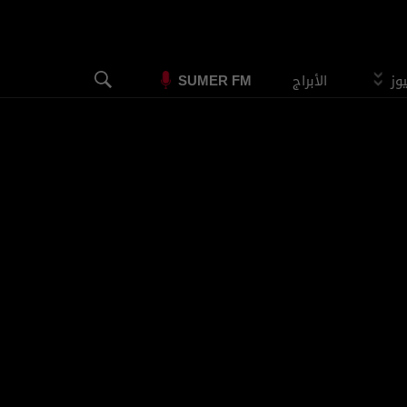
يوز
الأبراج
SUMER FM