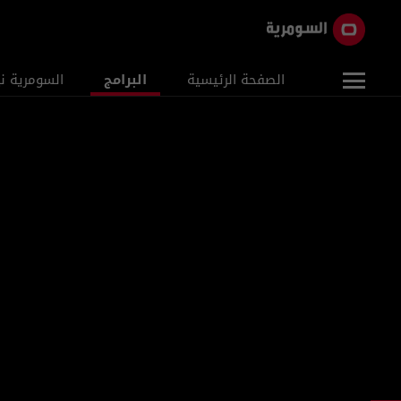
الصفحة الرئيسية
البرامج
السومرية ن