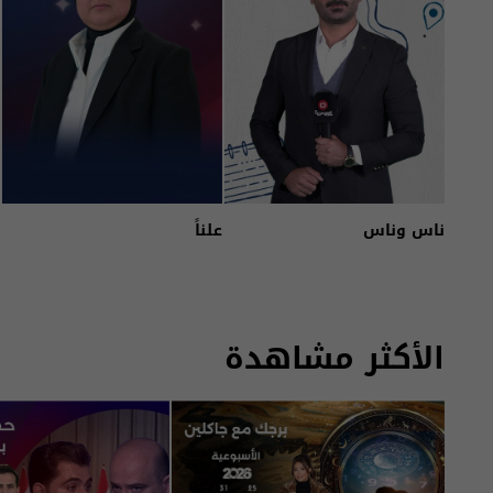
ناس وناس
علناً
الأكثر مشاهدة