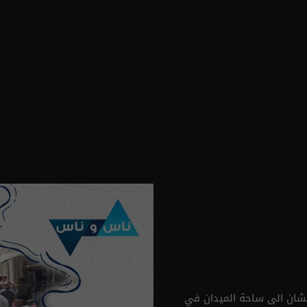
شان الى ساحة الميدان في