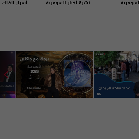
لسومرية
نشرة أخبار السومرية
أسرار الفلك