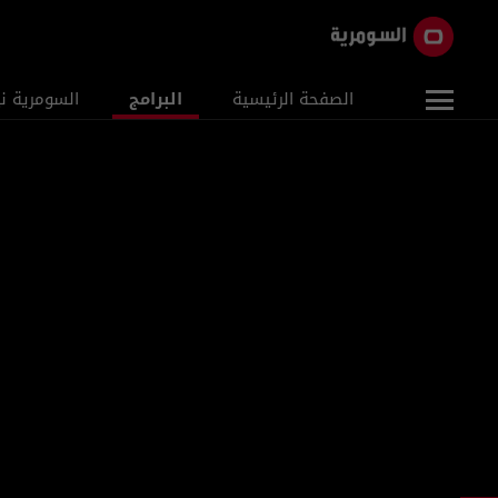
الصفحة الرئيسية
البرامج
السومرية ن