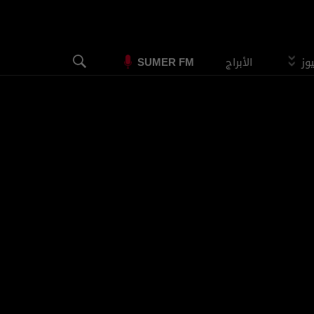
يوز
الأبراج
SUMER FM