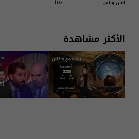
ناس وناس
علناً
الأكثر مشاهدة