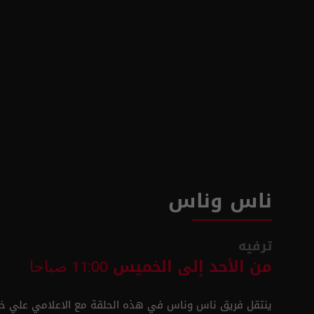
ناس وناس
ترفيه
من الأحد إلى الخميس
11:00 صباحا
ينتقل فريق ناس وناس في هذه الحلقة مع الاعلامي علي خ