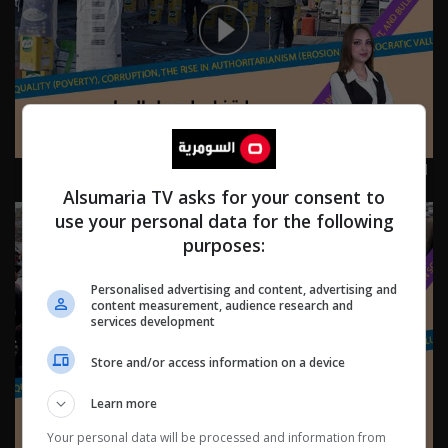
ارتفاع أسعار السلع الغذائية في العراق - حلقة ٣٠ | الموسم 6
Alsumaria TV asks for your consent to
use your personal data for the following
purposes:
Personalised advertising and content, advertising and
content measurement, audience research and
services development
Store and/or access information on a device
Learn more
Your personal data will be processed and information from