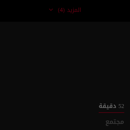
المزيد
(4)
52 دقيقة
مجتمع