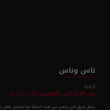
ناس وناس
ترفيه
من الأحد إلى الخميس
11:00 صباحا
ينتقل فريق ناس وناس في هذه الحلقة مع المراسل طلال 