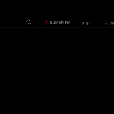
يوز
الأبراج
SUMER FM