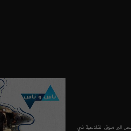
حسن الى سوق القادسية في