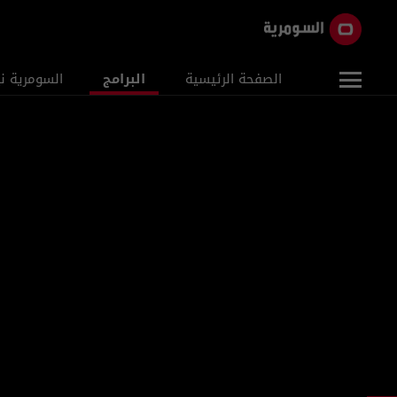
الصفحة الرئيسية
البرامج
السومرية ن