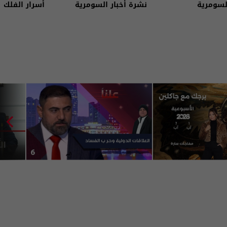
لسومرية
نشرة أخبار السومرية
أسرار الفلك