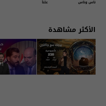
ناس وناس
علناً
الأكثر مشاهدة