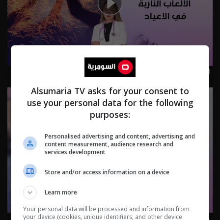
الحروق التي تسببها الألعاب النارية في الاعياد - م٤ Biotic -
الحلقة ٣٥ | الموسم 4
Alsumaria TV asks for your consent to
use your personal data for the following
purposes:
Personalised advertising and content, advertising and
content measurement, audience research and
services development
Store and/or access information on a device
Learn more
Your personal data will be processed and information from
هرمونات النساء - م٤ Biotic - الحلقة ٣٤ | الموسم 4
your device (cookies, unique identifiers, and other device