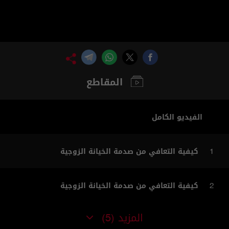
المقاطع
الفيديو الكامل
كيفية التعافي من صدمة الخيانة الزوجية
1
كيفية التعافي من صدمة الخيانة الزوجية
2
المزيد
(5)