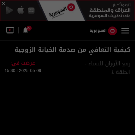
27
كيفية التعافي من صدمة الخيانة الزوجية
رفع الأوزان للنساء -
عرضت في:
الحلقة ٤
2025-05-09 | 15:30