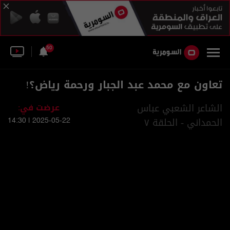
50
تعاون مع محمد عبد الجبار ورحمة رياض؟!
الشاعر الشعبي عباس
عرضت في:
الحمداني - الحلقة ٧
2025-05-22 | 14:30