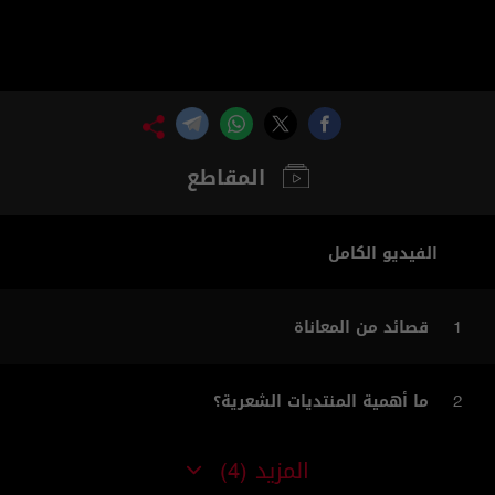
المقاطع
الفيديو الكامل
قصائد من المعاناة
1
ما أهمية المنتديات الشعرية؟
2
المزيد
(4)