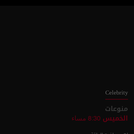
Celebrity
منوعات
الخميس
8:30 مساء