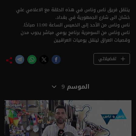
ينتقل فريق ناس وناس في هذه الحلقة مع الاعلامي علي
خشان الى شارع الجمهورية في بغداد.
ناس وناس من الأحد إلى الخميس الساعة 11:00 صباحًا.
ناس وناس من السومرية برنامج يومي مباشر يجوب مدن
وقصبات العراق لينقل يوميات العراقيين
تفضيلاتي
الموسم 9