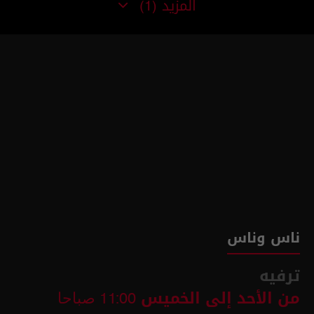
المزيد
(1)
ناس وناس
ترفيه
من الأحد إلى الخميس
11:00 صباحا