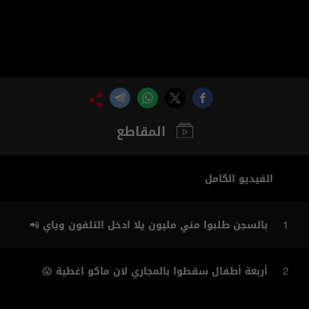
المقاطع
الفيديو الكامل
بالسجن طلبوا مني مليون يلا ادخل التلفون وياي 📲
1
أربعة أطفال سقطوا بالمجاري لان ماكو اغطية 😱
2