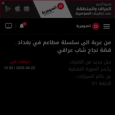
37
من عربة الى سلسلة مطاعم في بغداد..
قصّة نجاح شاب عراقي
جيل جديد من الفتيات
عرضت في:
يكسر الصورة النمطية
2025-06-22 | 10:30
عن عالم السيارات -
الحلقة ٥٦