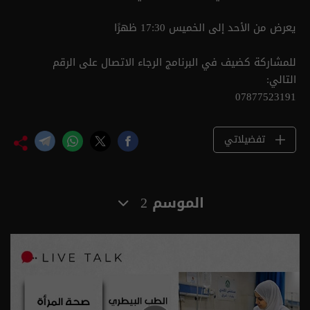
يعرض من الأحد إلى الخميس 17:30 ظهرًا
للمشاركة كضيف في البرنامج الرجاء الاتصال على الرقم
التالي:
07877523191
تفضيلاتي
الموسم 2