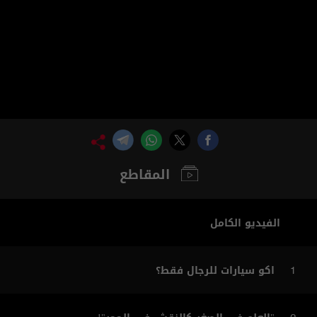
المقاطع
الفيديو الكامل
اكو سيارات للرجال فقط؟
1