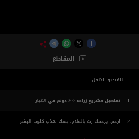
المقاطع
الفيديو الكامل
تفاصيل مشروع زراعة 300 دونم في الانبار
1
ارحم، يرحمك رَبٌّ بالفلاح، بسك تعذب كلوب البشر.
2