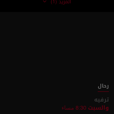
المزيد
(1)
رحال
ترفيه
والسبت
8:30 مساء