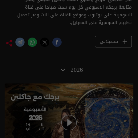
متابعة برجكم الاسبوعي كل يوم سبت صباحا على قناة
السومرية على يوتيوب وموقع القناة على النت وعبر تحميل
تطبيق السومرية على الموبايل.
تفضيلاتي
2026