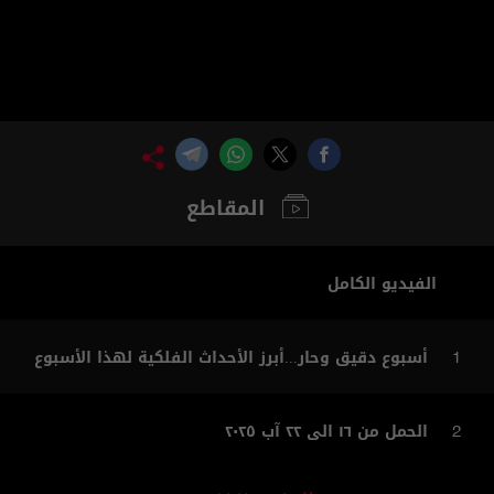
المقاطع
الفيديو الكامل
أسبوع دقيق وحار...أبرز الأحداث الفلكية لهذا الأسبوع
1
الحمل من ١٦ الى ٢٢ آب ٢٠٢٥
2