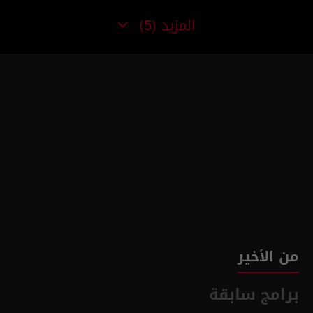
المزيد
(5)
من الأخير
برامج سابقة