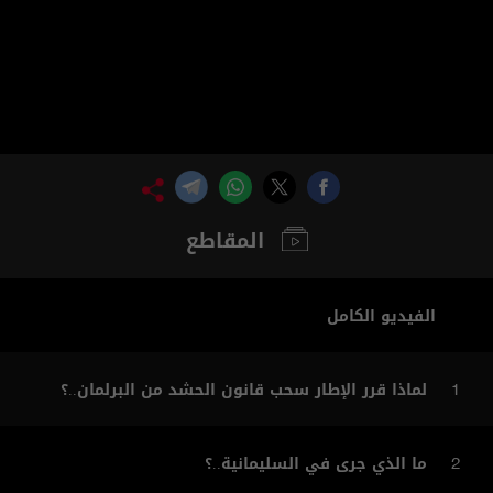
المقاطع
الفيديو الكامل
لماذا قرر الإطار سحب قانون الحشد من البرلمان..؟
1
ما الذي جرى في السليمانية..؟
2