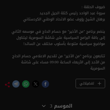
ضيوف الحلقة :
سروة عبد الواحد رئيس كتلة الجيل الجديد
برهان الشيخ رؤوف عضو الاتحاد الوطني الكردستاني
ينضم برنامج "من الأخير" مع حسام الحاج في موسمه الثاني
إلى باقة البرامج السياسية على شاشة السومرية ليتناول
مواضيع سياسية متنوعة بأسلوب مختلف عن السائد!
تتابعون برنامج "من الأخير" من تقديم الاعلامي حسام الحاج
من الأحد إلى الأربعاء الساعة 09:00 مساء على شاشة
السومرية
تفضيلاتي
الموسم 3