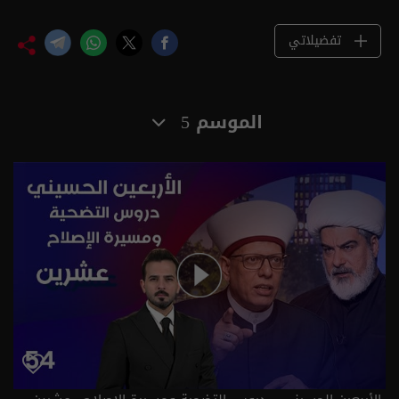
تفضيلاتي
الموسم 5