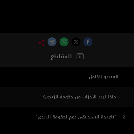
المقاطع
الفيديو الكامل
ماذا تريد الأحزاب من حكومة الزيدي؟
1
"تغريدة السيد هي دعم لحكومة الزيدي"
2