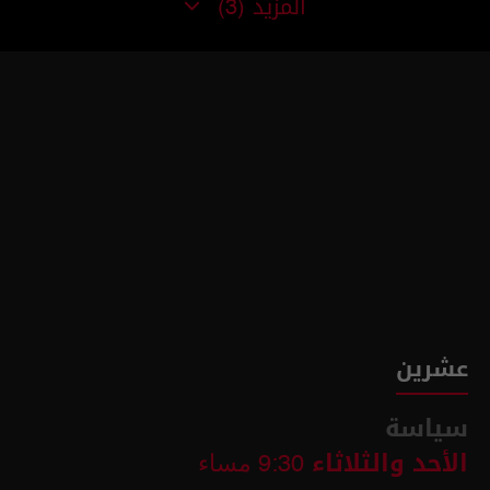
المزيد
(3)
عشرين
سياسة
الأحد والثلاثاء
9:30 مساء