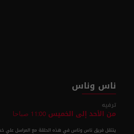
ناس وناس
ترفيه
من الأحد إلى الخميس
11:00 صباحا
ينتقل فريق ناس وناس في هذه الحلقة مع المراسل علي خشا