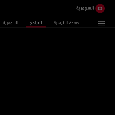
الصفحة الرئيسية
البرامج
السومرية ن