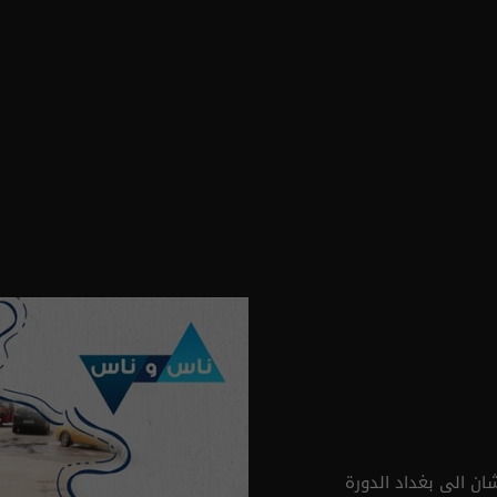
ن الى بغداد الدورة