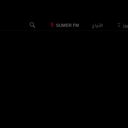
يوز
الأبراج
SUMER FM