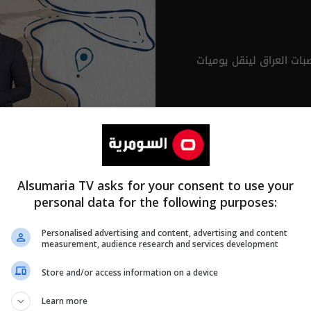
ات العراق لينقل يوميات
Alsumaria TV asks for your consent to use your
personal data for the following purposes:
Personalised advertising and content, advertising and content
measurement, audience research and services development
Store and/or access information on a device
Learn more