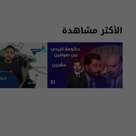
الأكثر مشاهدة