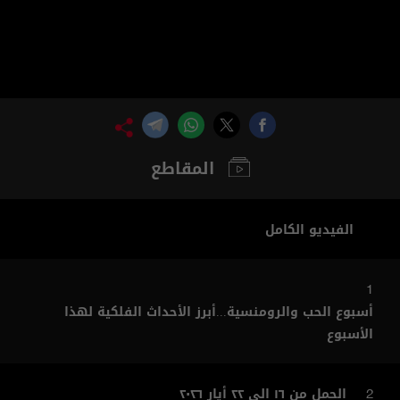
المقاطع
الفيديو الكامل
1
أسبوع الحب والرومنسية...أبرز الأحداث الفلكية لهذا
الأسبوع
الحمل من ١٦ الى ٢٢ أيار ٢٠٢٦
2