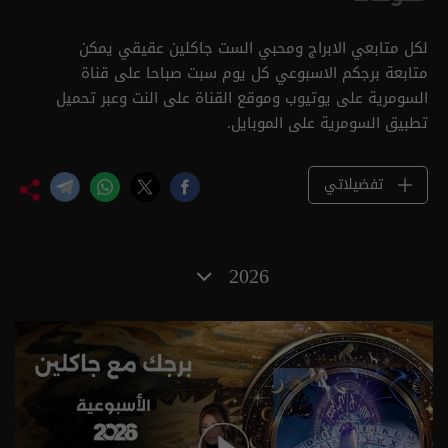
لكل متابعي الابراج ومحبي الست جاكلين عقيقي يمكن
متابعة برجكم الاسبوعي كل يوم سبت صباحا على قناة
السومرية على يوتيوب وموقع القناة على النت وعبر تحميل
تطبيق السومرية على الموبايل.
تفضيلاتي
2026