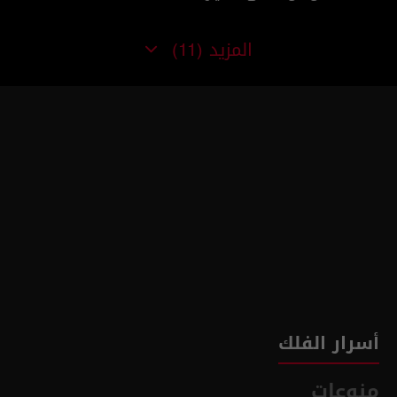
المزيد
(11)
أسرار الفلك
منوعات