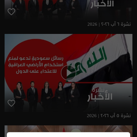
نشرة ٦ آب ٢٠٢٦ | 2026
نشرة ٥ آب ٢٠٢٦ | 2026