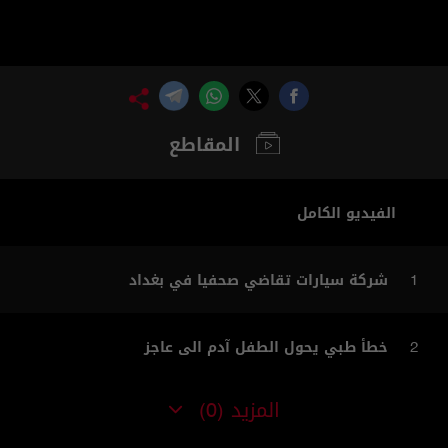
المقاطع
الفيديو الكامل
شركة سيارات تقاضي صحفيا في بغداد
1
خطأ طبي يحول الطفل آدم الى عاجز
2
المزيد
(0)