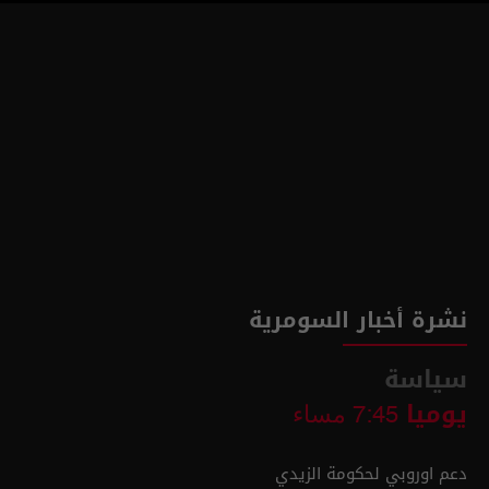
نشرة أخبار السومرية
سياسة
يوميا
7:45 مساء
دعم اوروبي لحكومة الزيدي