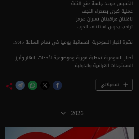
الخميس موعد جلسة منح الثقة
عملية كبرى بصحراء النجف
ناقلتان عراقيتان تعبران هرمز
ترامب يدرس استئناف الحرب
نشرة اخبار السومرية المسائية يوميا في تمام الساعة 19:45
أخبار السومرية تغطية فورية وموضوعية لأحداث النهار وأبرز
المستجدات العراقية والدولية
تفضيلاتي
2026