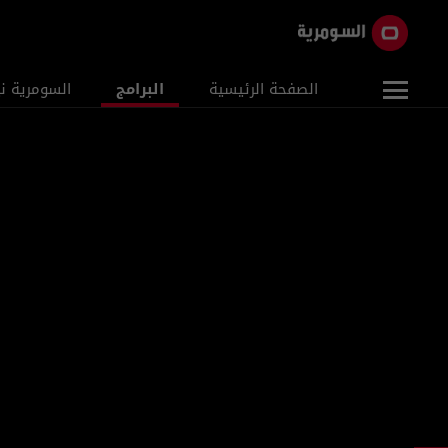
الصفحة الرئيسية
البرامج
السومرية ن