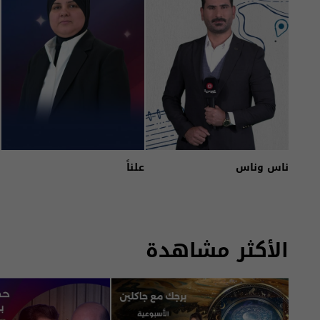
ناس وناس
علناً
الأكثر مشاهدة