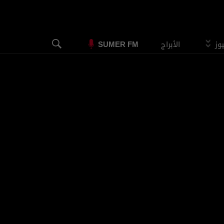
يوز
الأبراج
SUMER FM