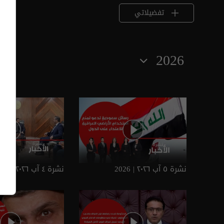
تفضيلاتي
2026
نشرة ٥ آب ٢٠٢٦ | 2026
نشرة ٤ آب ٢٠٢٦ | 2026