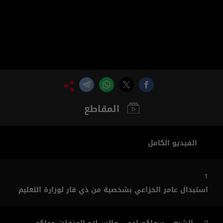
المقاطع
الفيديو الكامل
1
استبدال عامر الخزاعي بشخصية من ذي قار لوزارة التعليم