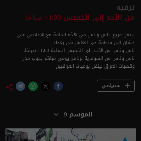
ترفيه
من الأحد إلى الخميس
11:00 صباحا
ينتقل فريق ناس وناس في هذه الحلقة مع الاعلامي علي
خشان الى منطقة حي العامل في بغداد
ناس وناس من الأحد إلى الخميس الساعة 11:00 صباحًا.
ناس وناس من السومرية برنامج يومي مباشر يجوب مدن
وقصبات العراق لينقل يوميات العراقيين
تفضيلاتي
الموسم 9