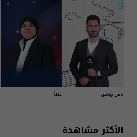
ناس وناس
علناً
الأكثر مشاهدة