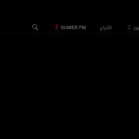
يوز
الأبراج
SUMER FM