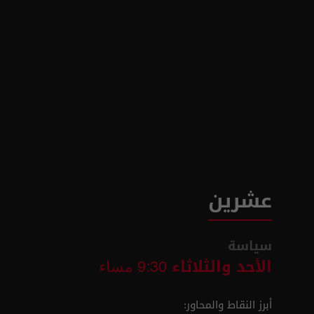
عشرين
سياسة
الأحد والثلاثاء
9:30 مساء
أبرز النقاط والمحاور: