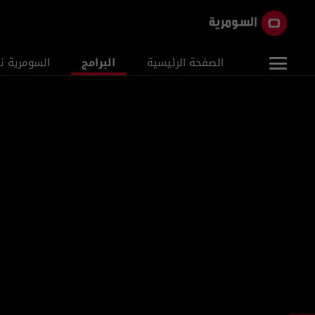
الصفحة الرئيسية
البرامج
السومرية ن