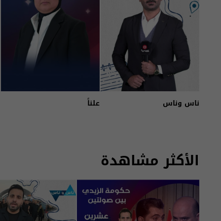
ناس وناس
علناً
الأكثر مشاهدة