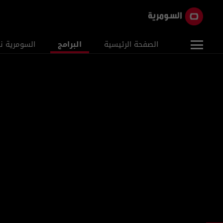
الصفحة الرئيسية
البرامج
السومرية ن