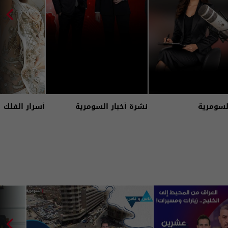
لسومرية
نشرة أخبار السومرية
أسرار الفلك