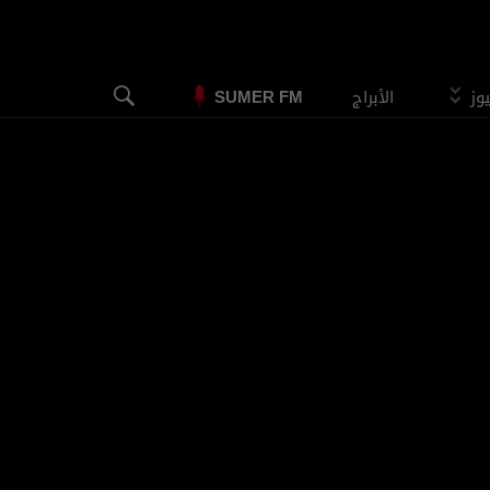
يوز
الأبراج
SUMER FM