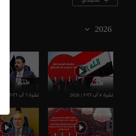
تفضيلاتي
2026
نشرة ٧ آب ٢٠٢٦ | 2026
نشرة ٦ آب ٢٠٢٦ | 2026