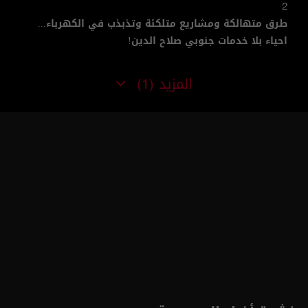
2
طرق متهالكة ومشاريع متلكئة وتذبذب في الكهرباء...
احياء بلا خدمات جنوبي صلاح الدين!
المزيد
(1)