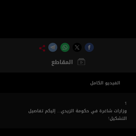
المقاطع
الفيديو الكامل
1
وزارات شاغرة في حكومة الزيدي... إليكم تفاصيل
التشكيل!