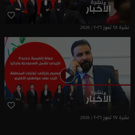
نشرة ٢٨ تموز ٢٠٢٦ | 2026
نشرة ٢٧ تموز ٢٠٢٦ | 2026