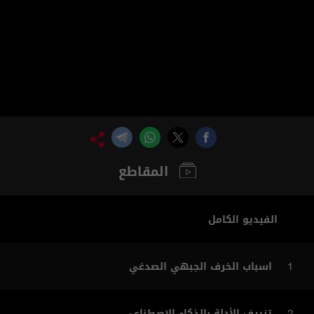
المقاطع
الفيديو الكامل
اسباب الخرف الجبهي الصدغي
1
تزييف الأدلة بالذكاء الاصطناعي
2