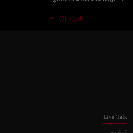
المزيد
(2)
Live Talk
ترفيه