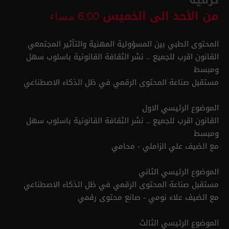
من الأحد الى الخميس
6:00 مساء
المحتوى الطبي بين المسؤولية المهنية والتأثير المجتمعي
القانون اقرب للجميع .. نشر الثقافة القانونية باسلوب سهل
ومبسط
مستقبل صناعة المحتوى الرقمي في ظل الذكاء الاصطناعي
الموضوع الرئيسي الاول
القانون اقرب للجميع .. نشر الثقافة القانونية باسلوب سهل
ومبسط
مع الضيف علي الزاملي - محامي
الموضوع الرئيسي الثاني
مستقبل صناعة المحتوى الرقمي في ظل الذكاء الاصطناعي
مع الضيف علاء نومي - صانع محتوى رقمي
الموضوع الرئيسي الثالث