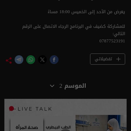
يعرض من الأحد إلى الخميس 18:00 مساءً
للمشاركة كضيف في البرنامج الرجاء الاتصال على الرقم
التالي:
07877523191
تفضيلاتي
الموسم 2