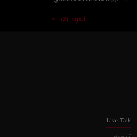
المزيد
(2)
Live Talk
ترفيه