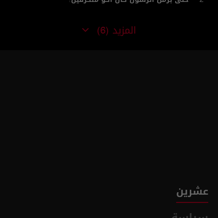
المزيد
(6)
عشرين
سياسة