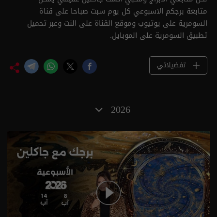
متابعة برجكم الاسبوعي كل يوم سبت صباحا على قناة
السومرية على يوتيوب وموقع القناة على النت وعبر تحميل
تطبيق السومرية على الموبايل.
تفضيلاتي
2026