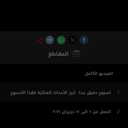
المقاطع
الفيديو الكامل
اسبوع دقيق جدا...أبرز الأحداث الفلكية لهذا الأسبوع
1
الحمل من ٦ الى ١٢ حزيران ٢٠٢٦
2