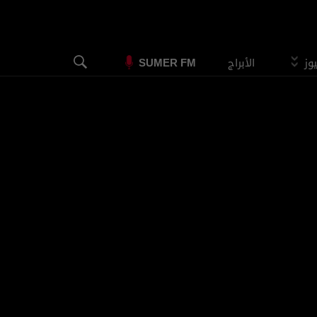
يوز
الأبراج
SUMER FM