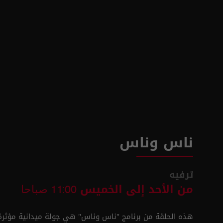
ناس وناس
ترفيه
من الأحد إلى الخميس
11:00 صباحا
هذه الحلقة من برنامج "ناس وناس" هي جولة ميدانية مؤثرة