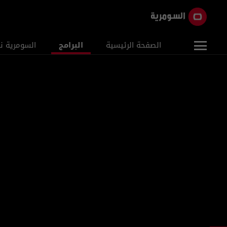
الصفحة الرئيسية
البرامج
السومرية ن