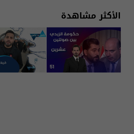
الأكثر مشاهدة