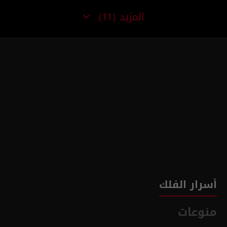
المزيد
(11)
أسرار الفلك
منوعات