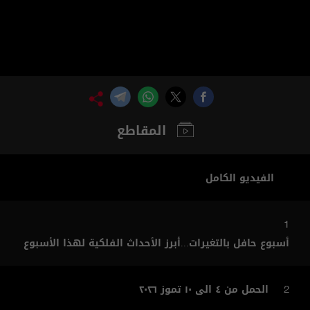
المقاطع
الفيديو الكامل
1
أسبوع حافل بالتغيرات...أبرز الأحداث الفلكية لهذا الأسبوع
الحمل من ٤ الى ١٠ تموز ٢٠٢٦
2