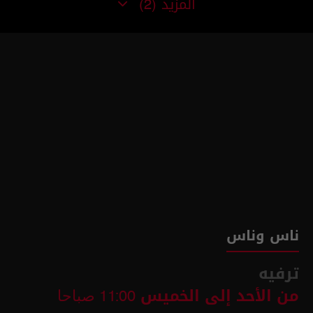
المزيد
(2)
ناس وناس
ترفيه
من الأحد إلى الخميس
11:00 صباحا