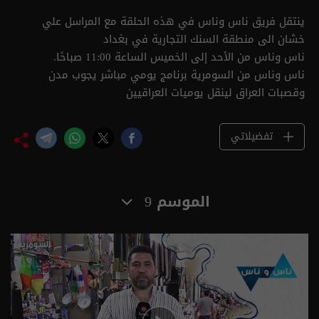
ينتقل فريق ناس وناس في هذه الحلقة مع المراسل علي
خشان الى منطقة السنك التجارية في بغداد
ناس وناس من الأحد إلى الخميس الساعة 11:00 صباحًا.
ناس وناس من السومرية برنامج يومي مباشر يجوب مدن
وقصبات العراق لينقل يوميات العراقيين
تفضيلاتي
الموسم 9