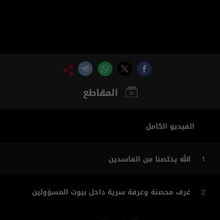
المقاطع
الفيديو الكامل
الله يخلصنا من الفاسدين
1
غرف محصنة وغرفة سرية داخل بيوت المسؤولين
2