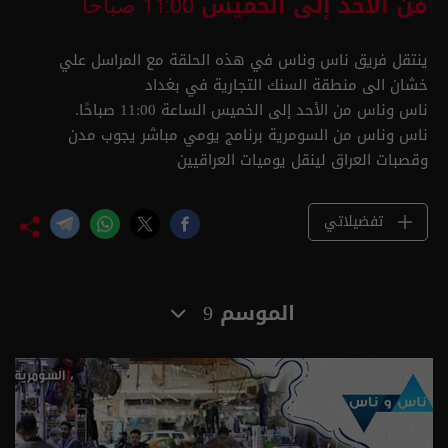
من الأحد إلى الخميس
11:00 صباحا
ينتقل فريق ناس وناس في هذه الحلقة مع المراسل علي
خشان الى منطقة السنك التجارية في بغداد
ناس وناس من الأحد إلى الخميس الساعة 11:00 صباحًا.
ناس وناس من السومرية برنامج يومي مباشر يجوب مدن
وقصبات العراق لينقل يوميات العراقيين
تفضيلاتي
الموسم 9