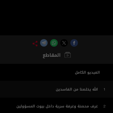
المقاطع
الفيديو الكامل
الله يخلصنا من الفاسدين
1
غرف محصنة وغرفة سرية داخل بيوت المسؤولين
2