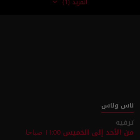
المزيد
(1)
ناس وناس
ترفيه
من الأحد إلى الخميس
11:00 صباحا