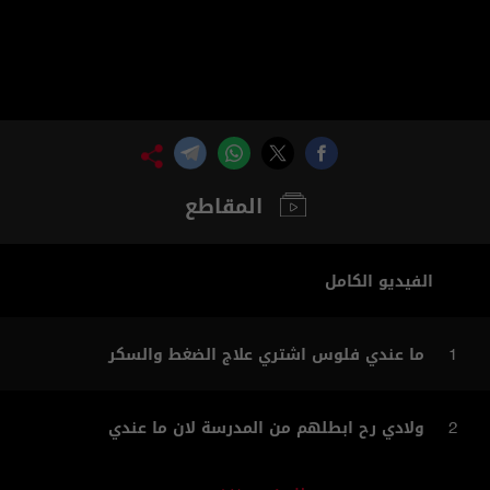
المقاطع
الفيديو الكامل
ما عندي فلوس اشتري علاج الضغط والسكر
1
ولادي رح ابطلهم من المدرسة لان ما عندي
2