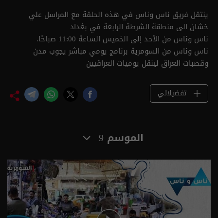
ينتقل فريق ناس وناس في هذه الحلقة مع المراسل علي
خشان الى منطقة الشرطة الرابعة في بغداد
ناس وناس من الأحد إلى الخميس الساعة 11:00 صباحًا.
ناس وناس من السومرية برنامج يومي مباشر يجوب مدن
وقصبات العراق لينقل يوميات العراقيين
تفضيلاتي
الموسم 9