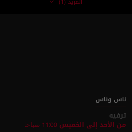
المزيد
(1)
ناس وناس
ترفيه
من الأحد إلى الخميس
11:00 صباحا