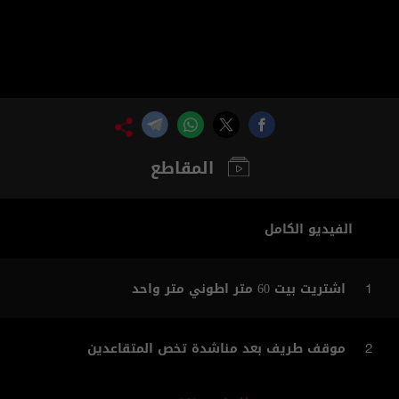
المقاطع
الفيديو الكامل
اشتريت بيت 60 متر اطوني متر واحد
1
موقف طريف بعد مناشدة تخص المتقاعدين
2