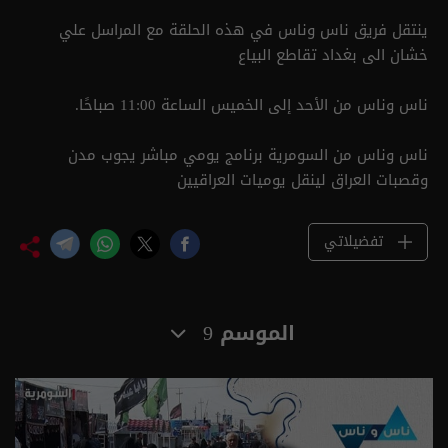
ينتقل فريق ناس وناس في هذه الحلقة مع المراسل علي
خشان الى بغداد تقاطع البياع
ناس وناس من الأحد إلى الخميس الساعة 11:00 صباحًا.
ناس وناس من السومرية برنامج يومي مباشر يجوب مدن
وقصبات العراق لينقل يوميات العراقيين
تفضيلاتي
الموسم 9