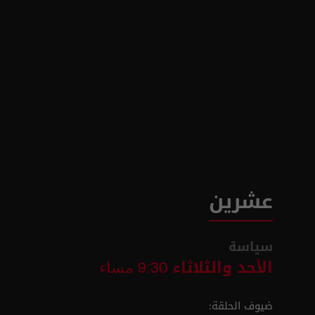
عشرين
سياسة
الأحد والثلاثاء
9:30 مساء
ضيوف الحلقة: