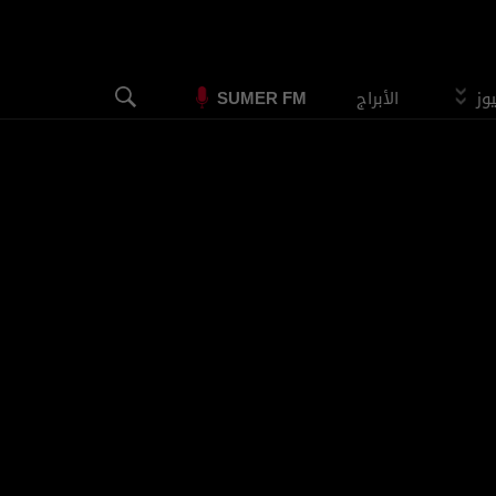
يوز
الأبراج
SUMER FM