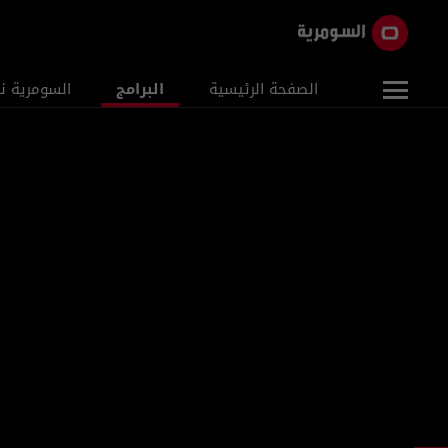
الصفحة الرئيسية
البرامج
السومرية ن